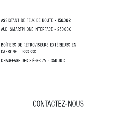
ASSISTANT DE FEUX DE ROUTE - 150.00€
AUDI SMARTPHONE INTERFACE - 250.00€
BOÎTIERS DE RÉTROVISEURS EXTÉRIEURS EN
CARBONE - 1333.33€
CHAUFFAGE DES SIÈGES AV - 350.00€
CONTACTEZ-NOUS