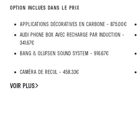
OPTION INCLUES DANS LE PRIX
APPLICATIONS DÉCORATIVES EN CARBONE - 875.00€
AUDI PHONE BOX AVEC RECHARGE PAR INDUCTION -
341.67€
BANG & OLUFSEN SOUND SYSTEM - 916.67€
CAMÉRA DE RECUL - 458.33€
VOIR PLUS