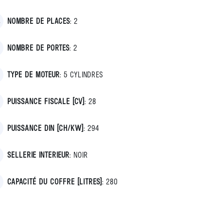
NOMBRE DE PLACES
:
2
NOMBRE DE PORTES
:
2
TYPE DE MOTEUR
:
5 CYLINDRES
PUISSANCE FISCALE [CV]
:
28
PUISSANCE DIN [CH/KW]
:
294
SELLERIE INTERIEUR
:
NOIR
CAPACITÉ DU COFFRE [LITRES]
:
280