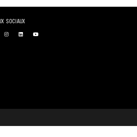
UX SOCIAUX