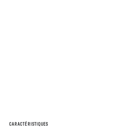
CARACTÉRISTIQUES