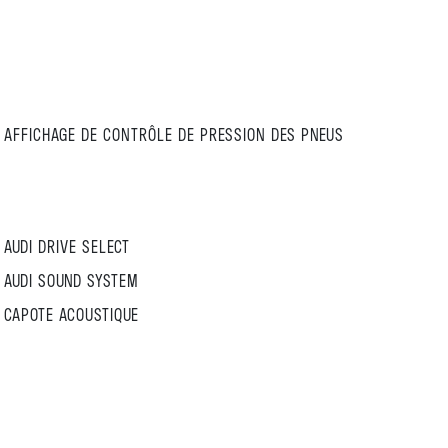
AFFICHAGE DE CONTRÔLE DE PRESSION DES PNEUS
AUDI DRIVE SELECT
AUDI SOUND SYSTEM
CAPOTE ACOUSTIQUE