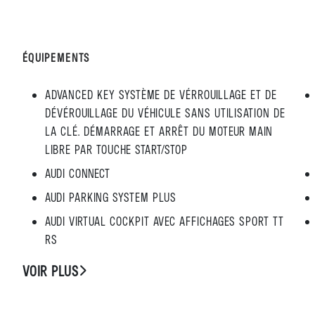
ÉQUIPEMENTS
ADVANCED KEY SYSTÈME DE VÉRROUILLAGE ET DE
DÉVÉROUILLAGE DU VÉHICULE SANS UTILISATION DE
LA CLÉ. DÉMARRAGE ET ARRÊT DU MOTEUR MAIN
LIBRE PAR TOUCHE START/STOP
AUDI CONNECT
AUDI PARKING SYSTEM PLUS
AUDI VIRTUAL COCKPIT AVEC AFFICHAGES SPORT TT
RS
VOIR PLUS