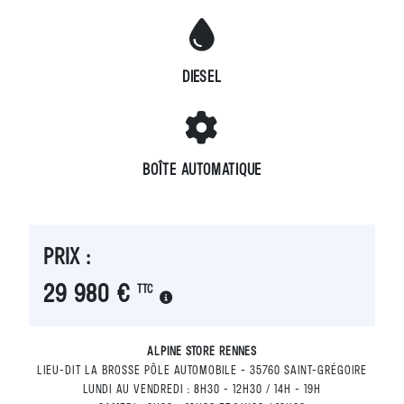
DIESEL
BOÎTE AUTOMATIQUE
PRIX :
29 980 €
TTC
ALPINE STORE RENNES
LIEU-DIT LA BROSSE PÔLE AUTOMOBILE - 35760 SAINT-GRÉGOIRE
LUNDI AU VENDREDI : 8H30 - 12H30 / 14H - 19H