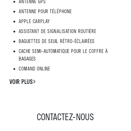
ANTENNE GPS
ANTENNE POUR TÉLÉPHONE
APPLE CARPLAY
ASSISTANT DE SIGNALISATION ROUTIÈRE
BAGUETTES DE SEUIL RÉTRO-ÉCLAIRÉES
CACHE SEMI-AUTOMATIQUE POUR LE COFFRE À
BAGAGES
COMAND ONLINE
VOIR PLUS
CONTACTEZ-NOUS