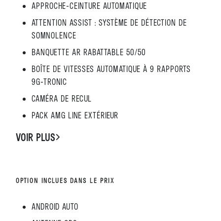
APPROCHE-CEINTURE AUTOMATIQUE
ATTENTION ASSIST : SYSTÈME DE DÉTECTION DE
SOMNOLENCE
BANQUETTE AR RABATTABLE 50/50
BOÎTE DE VITESSES AUTOMATIQUE À 9 RAPPORTS
9G-TRONIC
CAMÉRA DE RECUL
PACK AMG LINE EXTÉRIEUR
VOIR PLUS
OPTION INCLUES DANS LE PRIX
ANDROID AUTO