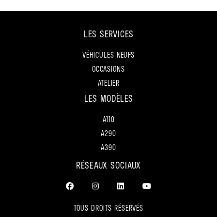
LES SERVICES
VÉHICULES NEUFS
OCCASIONS
ATELIER
LES MODÈLES
A110
A290
A390
RÉSEAUX SOCIAUX
TOUS DROITS RÉSERVÉS