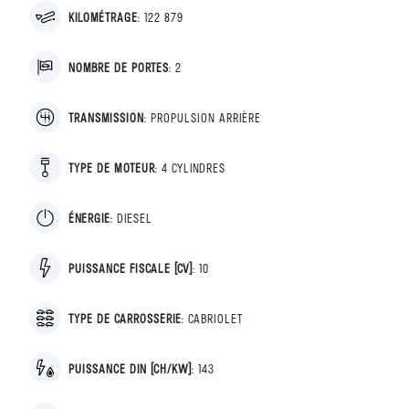
KILOMÉTRAGE
:
122 879
NOMBRE DE PORTES
:
2
TRANSMISSION
:
PROPULSION ARRIÈRE
TYPE DE MOTEUR
:
4 CYLINDRES
ÉNERGIE
:
DIESEL
PUISSANCE FISCALE [CV]
:
10
TYPE DE CARROSSERIE
:
CABRIOLET
PUISSANCE DIN [CH/KW]
:
143